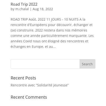
Road Trip 2022
by
m.chalal
|
Aug 18, 2022
ROAD TRIP Août, 2022 11 JOURS - 10 NUITS A la
rencontre d'Européens pour découvrir, échanger et
(se) construire. 2022 restera dans nos mémoires
comme une année particulièrement marquante. Les
années Covid nous ont éloigné des rencontres et
échanges en Europe, et au...
Recent Posts
Rencontre avec “Solidarité jeunesse”
Recent Comments