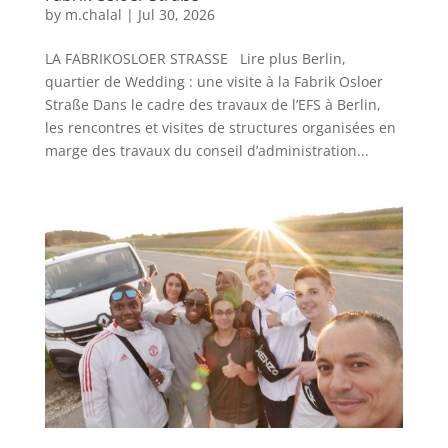
by
m.chalal
|
Jul 30, 2026
LA FABRIKOSLOER STRASSE Lire plus Berlin,
quartier de Wedding : une visite à la Fabrik Osloer
Straße Dans le cadre des travaux de l’EFS à Berlin,
les rencontres et visites de structures organisées en
marge des travaux du conseil d’administration...