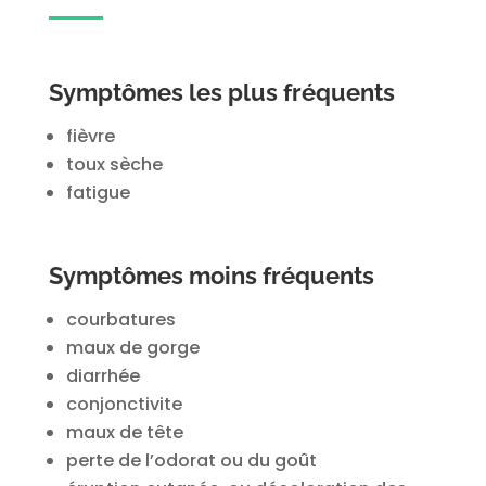
Symptômes les plus fréquents
fièvre
toux sèche
fatigue
Symptômes moins fréquents
courbatures
maux de gorge
diarrhée
conjonctivite
maux de tête
perte de l’odorat ou du goût