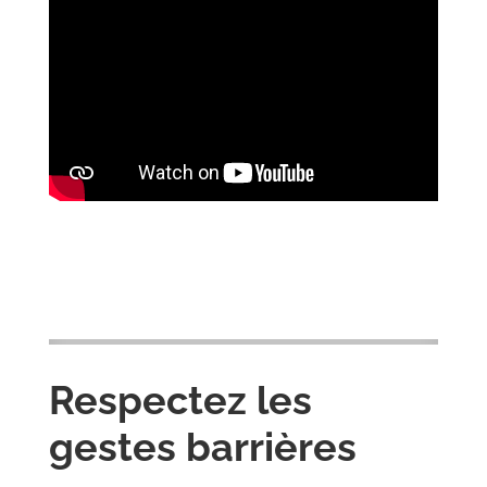
Respectez les
gestes barrières