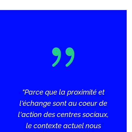
{
“Parce que la proximité et
l'échange sont au coeur de
l'action des centres sociaux,
le contexte actuel nous