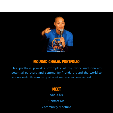
MOURAD CHALAL PORTFOLIO
This portfolio provides examples of my work and enables
potential partners and community friends around the world to
see an in-depth summary of what we have accomplished.
MEET
About Us
Contact Me
Community Meetups