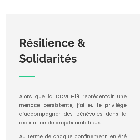
Résilience &
Solidarités
Alors que la COVID-19 représentait une
menace persistente, j’ai eu le privilège
d’accompagner des bénévoles dans la
réalisation de projets ambitieux.
Au terme de chaque confinement, en été