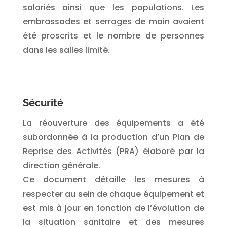
salariés ainsi que les populations. Les
embrassades et serrages de main avaient
été proscrits et le nombre de personnes
dans les salles limité.
Sécurité
La réouverture des équipements a été
subordonnée à la production d’un Plan de
Reprise des Activités (PRA) élaboré par la
direction générale.
Ce document détaille les mesures à
respecter au sein de chaque équipement et
est mis à jour en fonction de l’évolution de
la situation sanitaire et des mesures