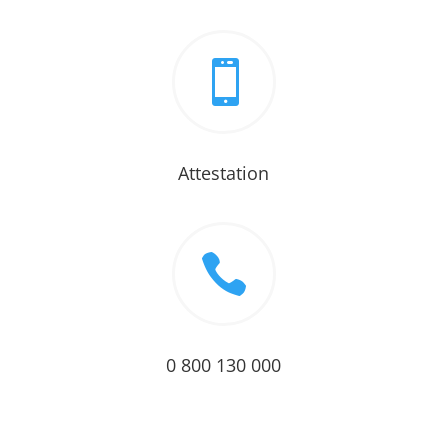

Attestation

0 800 130 000