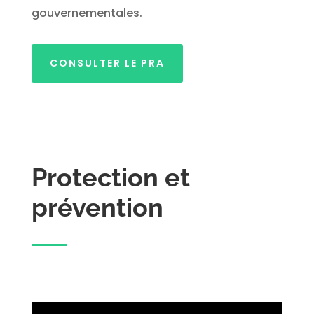
gouvernementales.
CONSULTER LE PRA
Protection et
prévention