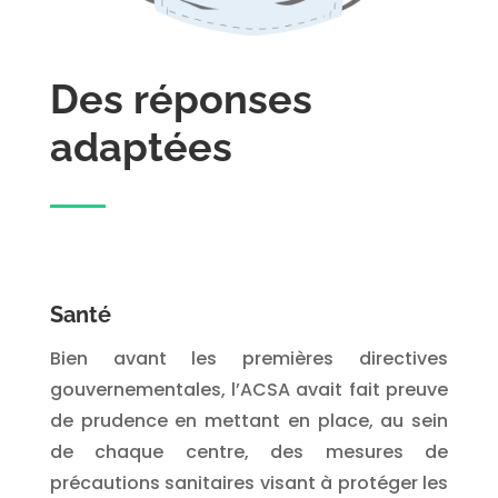
Des réponses
adaptées
Santé
Bien avant les premières directives
gouvernementales, l’ACSA avait fait preuve
de prudence en mettant en place, au sein
de chaque centre, des mesures de
précautions sanitaires visant à protéger les