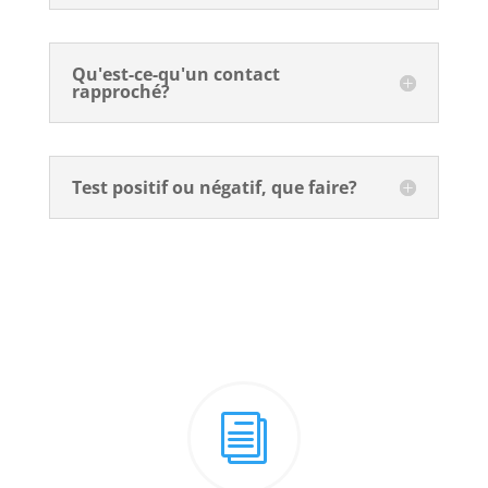
Qu'est-ce-qu'un contact
rapproché?
Test positif ou négatif, que faire?
i