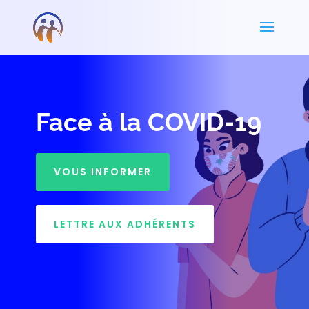
Face à la COVID-19
VOUS INFORMER
LETTRE AUX ADHÉRENTS