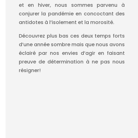
et en hiver, nous sommes parvenu à
conjurer la pandémie en concoctant des
antidotes à l’isolement et la morosité.
Découvrez plus bas ces deux temps forts
d’une année sombre mais que nous avons
éclairé par nos envies d’agir en faisant
preuve de détermination à ne pas nous
résigner!