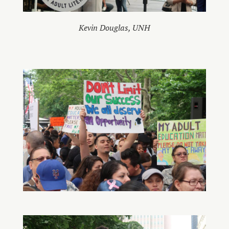
Kevin Douglas, UNH