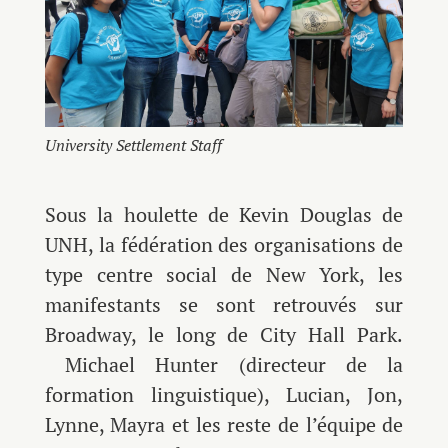
University Settlement Staff
Sous la houlette de Kevin Douglas de
UNH, la fédération des organisations de
type centre social de New York, les
manifestants se sont retrouvés sur
Broadway, le long de City Hall Park.
Michael Hunter (directeur de la
formation linguistique), Lucian, Jon,
Lynne, Mayra et les reste de l’équipe de