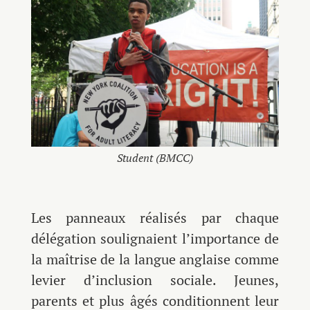
Student (BMCC)
Les panneaux réalisés par chaque
délégation soulignaient l’importance de
la maîtrise de la langue anglaise comme
levier d’inclusion sociale. Jeunes,
parents et plus âgés conditionnent leur