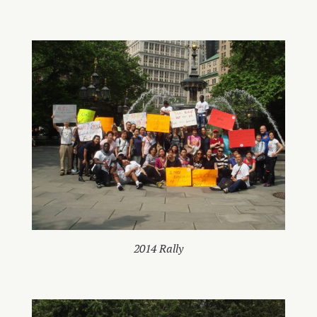
2014 Rally