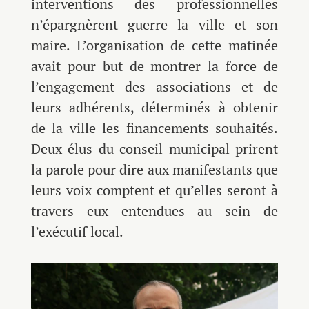
interventions des professionnelles
n’épargnèrent guerre la ville et son
maire. L’organisation de cette matinée
avait pour but de montrer la force de
l’engagement des associations et de
leurs adhérents, déterminés à obtenir
de la ville les financements souhaités.
Deux élus du conseil municipal prirent
la parole pour dire aux manifestants que
leurs voix comptent et qu’elles seront à
travers eux entendues au sein de
l’exécutif local.