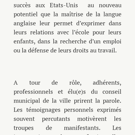
succès aux Etats-Unis au nouveau
potentiel que la maîtrise de la langue
anglaise leur permet d’exprimer dans
leurs relations avec l’école pour leurs
enfants, dans la recherche d’un emploi
ou la défense de leurs droits au travail.
A tour de rôle, adhérents,
professionnels et élu(e)s du conseil
municipal de la ville prirent la parole.
Les témoignages personnels exprimés
souvent percutants motivèrent les
troupes de manifestants. Les