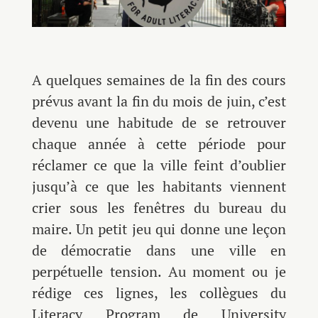
A quelques semaines de la fin des cours
prévus avant la fin du mois de juin, c’est
devenu une habitude de se retrouver
chaque année à cette période pour
réclamer ce que la ville feint d’oublier
jusqu’à ce que les habitants viennent
crier sous les fenêtres du bureau du
maire. Un petit jeu qui donne une leçon
de démocratie dans une ville en
perpétuelle tension. Au moment ou je
rédige ces lignes, les collègues du
Literacy Program de University