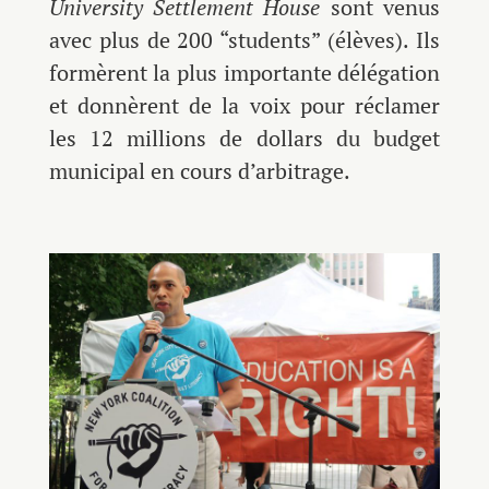
University Settlement House
sont venus
avec plus de 200 “students” (élèves). Ils
formèrent la plus importante délégation
et donnèrent de la voix pour réclamer
les 12 millions de dollars du budget
municipal en cours d’arbitrage.