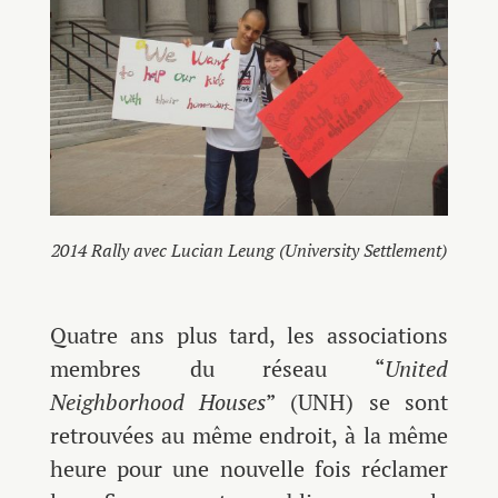
2014 Rally avec Lucian Leung (University Settlement)
Quatre ans plus tard, les associations
membres du réseau “
United
Neighborhood Houses
” (UNH) se sont
retrouvées au même endroit, à la même
heure pour une nouvelle fois réclamer