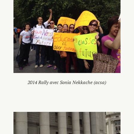
2014 Rally avec Sonia Nekkache (acsa)