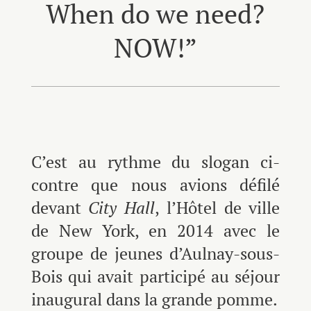
When do we need?
NOW!”
C’est au rythme du slogan ci-
contre que nous avions défilé
devant
City Hall
, l’Hôtel de ville
de New York, en 2014 avec le
groupe de jeunes d’Aulnay-sous-
Bois qui avait participé au séjour
inaugural dans la grande pomme.