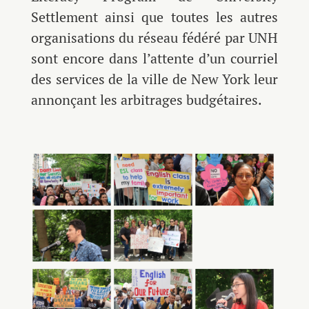
Settlement ainsi que toutes les autres
organisations du réseau fédéré par UNH
sont encore dans l’attente d’un courriel
des services de la ville de New York leur
annonçant les arbitrages budgétaires.