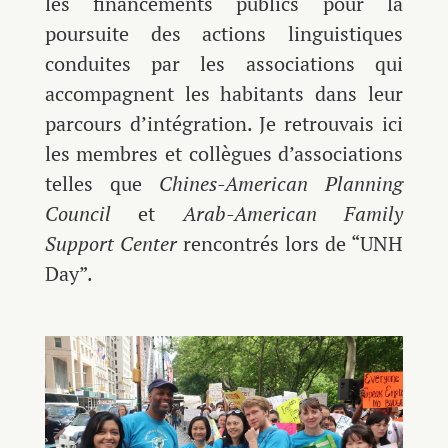
les financements publics pour la
poursuite des actions linguistiques
conduites par les associations qui
accompagnent les habitants dans leur
parcours d’intégration. Je retrouvais ici
les membres et collègues d’associations
telles que
Chines-American Planning
Council
et
Arab-American Family
Support Center
rencontrés lors de “UNH
Day”.