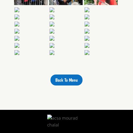
Back To Menu