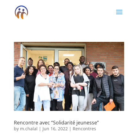
Rencontre avec “Solidarité jeunesse”
by
m.chalal
|
Jun 16, 2022
|
Rencontres