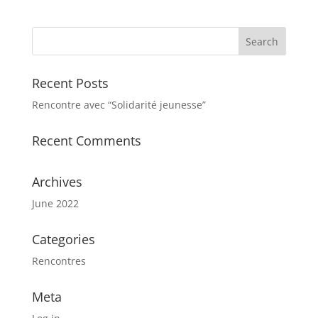
Recent Posts
Rencontre avec “Solidarité jeunesse”
Recent Comments
Archives
June 2022
Categories
Rencontres
Meta